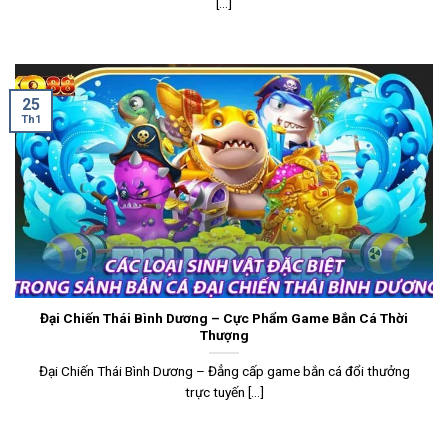
[...]
25
Th1
Đại Chiến Thái Bình Dương – Cực Phẩm Game Bắn Cá Thời
Thượng
Đại Chiến Thái Bình Dương – Đẳng cấp game bắn cá đổi thưởng
trực tuyến [...]