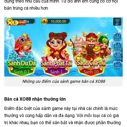
dụng theo nhu cầu của mình. Từ đó anh em cũng có cơ hội
bắn trúng cá nhiều hơn.
Những ưu điểm của sảnh game bắn cá XO88
Bắn cá XO88 nhận thưởng lớn
Điểm đặc biệt của sảnh game này tại nhà cái chính là mức
thưởng vô cùng hấp dẫn và đa dạng. Với mỗi loại cá có giá
trị khác nhau, bạn có thể săn bắt và nhận được phần thưởng