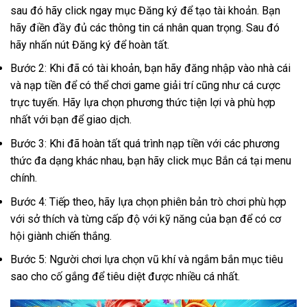
sau đó hãy click ngay mục Đăng ký để tạo tài khoản. Bạn
hãy điền đầy đủ các thông tin cá nhân quan trọng. Sau đó
hãy nhấn nút Đăng ký để hoàn tất.
Bước 2: Khi đã có tài khoản, bạn hãy đăng nhập vào nhà cái
và nạp tiền để có thể chơi game giải trí cũng như cá cược
trực tuyến. Hãy lựa chọn phương thức tiện lợi và phù hợp
nhất với bạn để giao dịch.
Bước 3: Khi đã hoàn tất quá trình nạp tiền với các phương
thức đa dạng khác nhau, bạn hãy click mục Bắn cá tại menu
chính.
Bước 4: Tiếp theo, hãy lựa chọn phiên bản trò chơi phù hợp
với sở thích và từng cấp độ với kỹ năng của bạn để có cơ
hội giành chiến thắng.
Bước 5: Người chơi lựa chọn vũ khí và ngắm bắn mục tiêu
sao cho cố gắng để tiêu diệt được nhiều cá nhất.