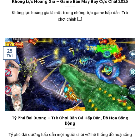
Không Lực Hoàng Gia – Game Bắn Máy Bay Cực Chất 2025
Không lực hoàng gia là một trong những tựa game hấp dẫn. Trò
chơi chính [...]
25
Th1
Tỷ Phú Đại Dương – Trò Chơi Bắn Cá Hấp Dẫn, Đồ Họa Sống
Động
Tỷ phú đại dương hấp dẫn mọi người chơi với hệ thống đồ hoạ sống