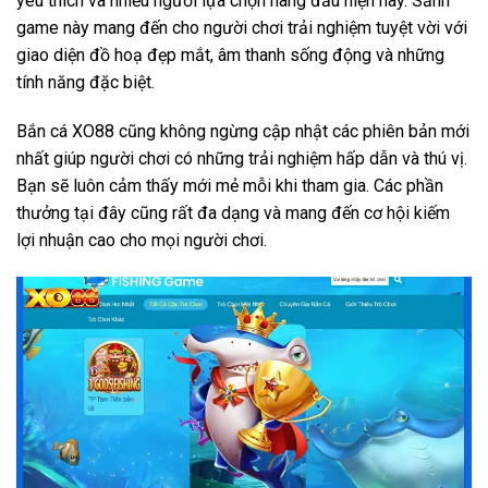
yêu thích và nhiều người lựa chọn hàng đầu hiện nay. Sảnh
game này mang đến cho người chơi trải nghiệm tuyệt vời với
giao diện đồ hoạ đẹp mắt, âm thanh sống động và những
tính năng đặc biệt.
Bắn cá XO88 cũng không ngừng cập nhật các phiên bản mới
nhất giúp người chơi có những trải nghiệm hấp dẫn và thú vị.
Bạn sẽ luôn cảm thấy mới mẻ mỗi khi tham gia. Các phần
thưởng tại đây cũng rất đa dạng và mang đến cơ hội kiếm
lợi nhuận cao cho mọi người chơi.