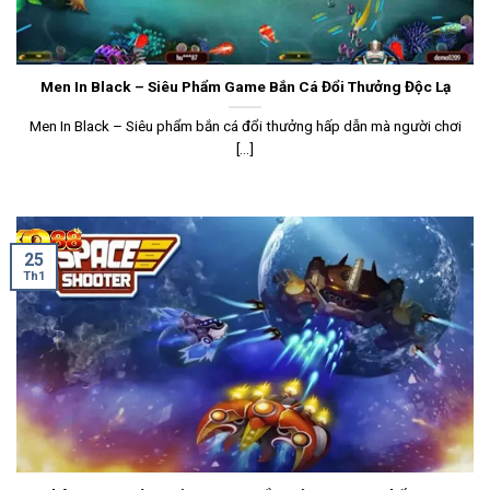
Men In Black – Siêu Phẩm Game Bắn Cá Đổi Thưởng Độc Lạ
Men In Black – Siêu phẩm bắn cá đổi thưởng hấp dẫn mà người chơi
[...]
25
Th1