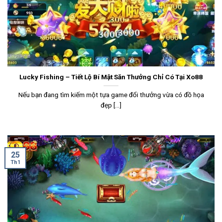
Lucky Fishing – Tiết Lộ Bí Mật Săn Thưởng Chỉ Có Tại Xo88
Nếu bạn đang tìm kiếm một tựa game đổi thưởng vừa có đồ họa
đẹp [...]
25
Th1