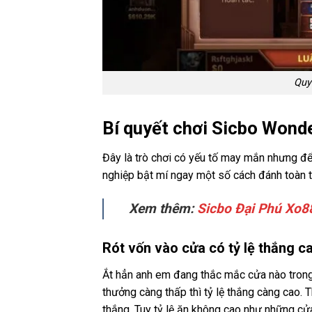
Quy 
Bí quyết chơi Sicbo Wond
Đây là trò chơi có yếu tố may mắn nhưng để 
nghiệp bật mí ngay một số cách đánh toàn 
Xem thêm:
Sicbo Đại Phú Xo8
Rót vốn vào cửa có tỷ lệ thắng c
Ắt hẳn anh em đang thắc mắc cửa nào tron
thưởng càng thấp thì tỷ lệ thắng càng cao. T
thắng. Tuy tỷ lệ ăn không cao như những cửa