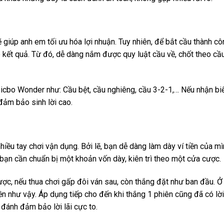
giúp anh em tối ưu hóa lợi nhuận. Tuy nhiên, để bắt cầu thành cô
ê kết quả. Từ đó, dễ dàng nắm được quy luật cầu về, chốt theo cầ
icbo Wonder như: Cầu bệt, cầu nghiêng, cầu 3-2-1,… Nếu nhận bi
đảm bảo sinh lời cao.
hiều tay chơi vận dụng. Bởi lẽ, bạn dễ dàng làm dày ví tiền của m
bạn cần chuẩn bị một khoản vốn dày, kiên trì theo một cửa cược.
ược, nếu thua chơi gấp đôi ván sau, còn thắng đặt như ban đầu. Ở
ền như vậy. Áp dụng tiếp cho đến khi thắng 1 phiên cũng đã có lời
đánh đảm bảo lời lãi cực to.