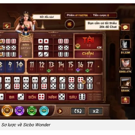
Sơ lược về Sicbo Wonder