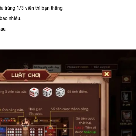
 trùng 1/3 viên thì bạn thắng.
bao nhiêu.
au.