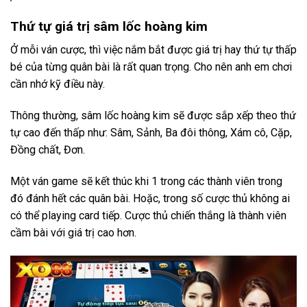
Thứ tự giá trị sâm lốc hoàng kim
Ở mỗi ván cược, thì việc nắm bắt được giá trị hay thứ tự thấp
bé của từng quân bài là rất quan trọng. Cho nên anh em chơi
cần nhớ kỹ điều này.
Thông thường, sâm lốc hoàng kim sẽ được sắp xếp theo thứ
tự cao đến thấp như: Sâm, Sảnh, Ba đôi thông, Xám cô, Cặp,
Đồng chất, Đơn.
Một ván game sẽ kết thúc khi 1 trong các thành viên trong
đó đánh hết các quân bài. Hoặc, trong số cược thủ không ai
có thể playing card tiếp. Cược thủ chiến thắng là thành viên
cầm bài với giá trị cao hơn.