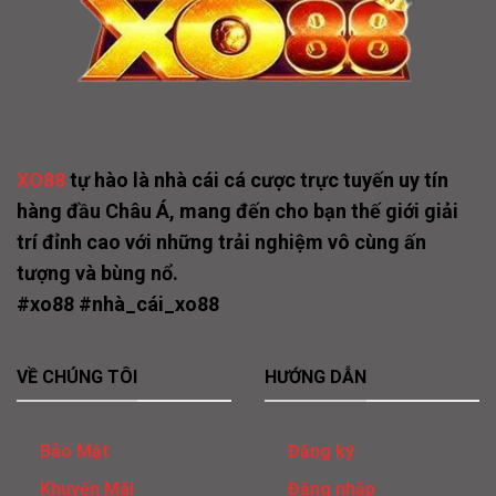
XO88
tự hào là nhà cái cá cược trực tuyến uy tín
hàng đầu Châu Á, mang đến cho bạn thế giới giải
trí đỉnh cao với những trải nghiệm vô cùng ấn
tượng và bùng nổ.
#xo88 #nhà_cái_xo88
VỀ CHÚNG TÔI
HƯỚNG DẪN
Bảo Mật
Đăng ký
Khuyến Mãi
Đăng nhập