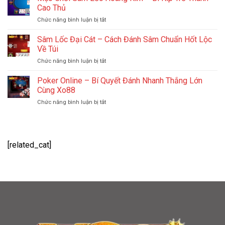
Phú
Giải
Cao Thủ
Xo88:
Trí
Chức năng bình luận bị tắt
ở
Bí
Siêu
Mẹo
Quyết
Đỉnh
Chơi
Sâm Lốc Đại Cát – Cách Đánh Sâm Chuẩn Hốt Lộc
Độc
Sâm
Đáo
Về Túi
Lốc
Giúp
Chức năng bình luận bị tắt
ở
Hoàng
Bet
Sâm
Kim
Thủ
Lốc
Poker Online – Bí Quyết Đánh Nhanh Thắng Lớn
–
Trúng
Đại
Bí
Cùng Xo88
Lớn
Cát
Kíp
Chức năng bình luận bị tắt
ở
–
Trở
Poker
Cách
Thành
Online
Đánh
Cao
–
Sâm
Thủ
Bí
Chuẩn
[related_cat]
Quyết
Hốt
Đánh
Lộc
Nhanh
Về
Thắng
Túi
Lớn
Cùng
Xo88