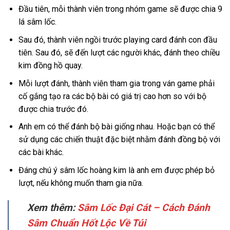
Đầu tiên, mỗi thành viên trong nhóm game sẽ được chia 9
lá sâm lốc.
Sau đó, thành viên ngồi trước playing card đánh con đầu
tiên. Sau đó, sẽ đến lượt các người khác, đánh theo chiều
kim đồng hồ quay.
Mỗi lượt đánh, thành viên tham gia trong ván game phải
cố gắng tạo ra các bộ bài có giá trị cao hơn so với bộ
được chia trước đó.
Anh em có thể đánh bộ bài giống nhau. Hoặc bạn có thể
sử dụng các chiến thuật đặc biệt nhằm đánh đồng bộ với
các bài khác.
Đáng chú ý sâm lốc hoàng kim là anh em được phép bỏ
lượt, nếu không muốn tham gia nữa.
Xem thêm:
Sâm Lốc Đại Cát – Cách Đánh
Sâm Chuẩn Hốt Lộc Về Túi