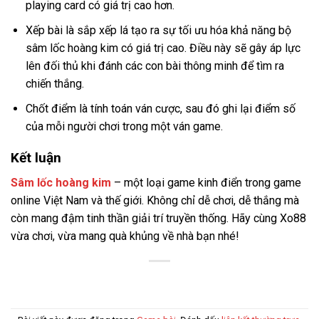
playing card có giá trị cao hơn.
Xếp bài là sắp xếp lá tạo ra sự tối ưu hóa khả năng bộ
sâm lốc hoàng kim có giá trị cao. Điều này sẽ gây áp lực
lên đối thủ khi đánh các con bài thông minh để tìm ra
chiến thắng.
Chốt điểm là tính toán ván cược, sau đó ghi lại điểm số
của mỗi người chơi trong một ván game.
Kết luận
Sâm lốc hoàng kim
– một loại game kinh điển trong game
online Việt Nam và thế giới. Không chỉ dễ chơi, dễ thắng mà
còn mang đậm tinh thần giải trí truyền thống. Hãy cùng Xo88
vừa chơi, vừa mang quà khủng về nhà bạn nhé!