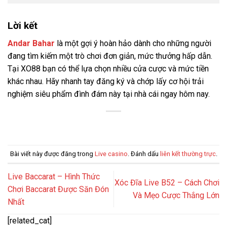
Lời kết
Andar Bahar
là một gợi ý hoàn hảo dành cho những người
đang tìm kiếm một trò chơi đơn giản, mức thưởng hấp dẫn.
Tại XO88 bạn có thể lựa chọn nhiều cửa cược và mức tiền
khác nhau. Hãy nhanh tay đăng ký và chớp lấy cơ hội trải
nghiệm siêu phẩm đình đám này tại nhà cái ngay hôm nay.
Bài viết này được đăng trong
Live casino
. Đánh dấu
liên kết thường trực
.
Live Baccarat – Hình Thức
Xóc Đĩa Live B52 – Cách Chơi
Chơi Baccarat Được Săn Đón
Và Mẹo Cược Thắng Lớn
Nhất
[related_cat]