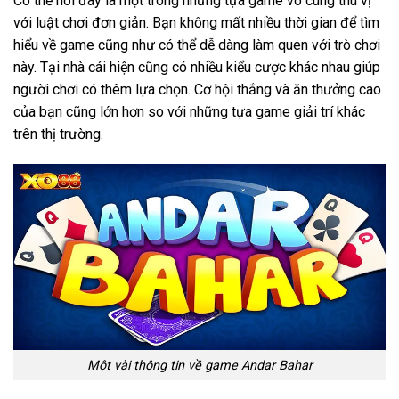
Có thể nói đây là một trong những tựa game vô cùng thú vị
với luật chơi đơn giản. Bạn không mất nhiều thời gian để tìm
hiểu về game cũng như có thể dễ dàng làm quen với trò chơi
này. Tại nhà cái hiện cũng có nhiều kiểu cược khác nhau giúp
người chơi có thêm lựa chọn. Cơ hội thắng và ăn thưởng cao
của bạn cũng lớn hơn so với những tựa game giải trí khác
trên thị trường.
Một vài thông tin về game Andar Bahar