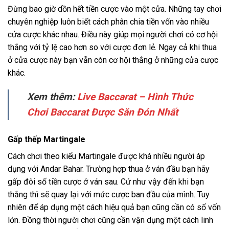
Đừng bao giờ dồn hết tiền cược vào một cửa. Những tay chơi
chuyên nghiệp luôn biết cách phân chia tiền vốn vào nhiều
cửa cược khác nhau. Điều này giúp mọi người chơi có cơ hội
thắng với tỷ lệ cao hơn so với cược đơn lẻ. Ngay cả khi thua
ở cửa cược này bạn vẫn còn cơ hội thắng ở những cửa cược
khác.
Xem thêm:
Live Baccarat – Hình Thức
Chơi Baccarat Được Săn Đón Nhất
Gấp thếp Martingale
Cách chơi theo kiểu Martingale được khá nhiều người áp
dụng với Andar Bahar. Trường hợp thua ở ván đầu bạn hãy
gấp đôi số tiền cược ở ván sau. Cứ như vậy đến khi bạn
thắng thì sẽ quay lại với mức cược ban đầu của mình. Tuy
nhiên để áp dụng một cách hiệu quả bạn cũng cần có số vốn
lớn. Đồng thời người chơi cũng cần vận dụng một cách linh