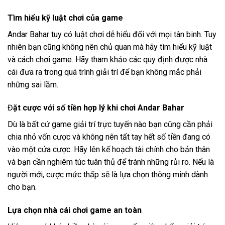
Tìm hiểu kỹ luật chơi của game
Andar Bahar tuy có luật chơi dễ hiểu đối với mọi tân binh. Tuy
nhiên bạn cũng không nên chủ quan mà hãy tìm hiểu kỹ luật
và cách chơi game. Hãy tham khảo các quy định được nhà
cái đưa ra trong quá trình giải trí để bạn không mắc phải
những sai lầm.
Đ
ặt cược với số tiền hợp lý khi chơi Andar Bahar
Dù là bất cứ game giải trí trực tuyến nào bạn cũng cần phải
chia nhỏ vốn cược và không nên tất tay hết số tiền đang có
vào một cửa cược. Hãy lên kế hoạch tài chính cho bản thân
và bạn cần nghiêm túc tuân thủ để tránh những rủi ro. Nếu là
người mới, cược mức thấp sẽ là lựa chọn thông minh dành
cho bạn.
Lựa chọn nhà cái chơi game an toàn