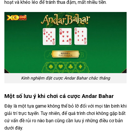
hoạt và khéo léo để tránh thua đậm, mất nhiều tiền.
Kinh nghiệm đặt cược Andar Bahar chắc thắng
Một số lưu ý khi chơi cá cược Andar Bahar
Đây là một tựa game không thể bỏ lỡ đối với mọi tân binh khi
giải trí trực tuyến. Tuy nhiên, để quá trình chơi không gặp bất
cứ vấn đề rủi ro nào bạn cũng cần lưu ý những điều cơ bản
dưới đây.