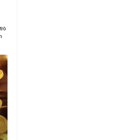
trò
n