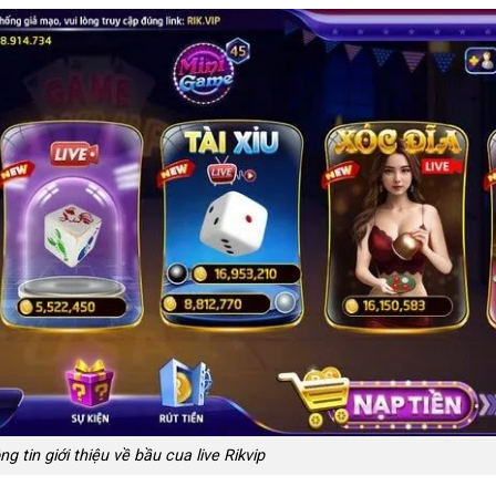
g tin giới thiệu về bầu cua live Rikvip