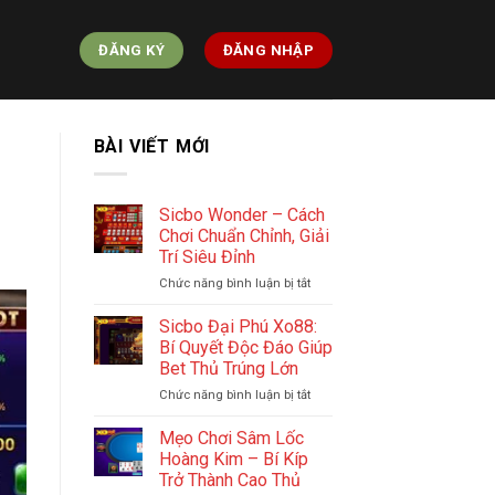
ĐĂNG KÝ
ĐĂNG NHẬP
BÀI VIẾT MỚI
Sicbo Wonder – Cách
Chơi Chuẩn Chỉnh, Giải
Trí Siêu Đỉnh
Chức năng bình luận bị tắt
ở
Sicbo
Wonder
Sicbo Đại Phú Xo88:
–
Bí Quyết Độc Đáo Giúp
Cách
Bet Thủ Trúng Lớn
Chơi
Chức năng bình luận bị tắt
ở
Chuẩn
Sicbo
Chỉnh,
Đại
Giải
Mẹo Chơi Sâm Lốc
Phú
Trí
Hoàng Kim – Bí Kíp
Xo88:
Siêu
Trở Thành Cao Thủ
Bí
Đỉnh