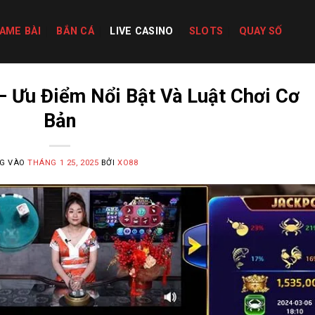
AME BÀI
BẮN CÁ
LIVE CASINO
SLOTS
QUAY SỐ
 – Ưu Điểm Nổi Bật Và Luật Chơi Cơ
Bản
G VÀO
THÁNG 1 25, 2025
BỞI
XO88