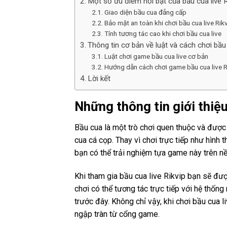
Một số ưu điểm nổi bật của bầu cua live R
Giao diện bầu cua đẳng cấp
Bảo mật an toàn khi chơi bầu cua live Rik
Tính tương tác cao khi chơi bầu cua live
Thông tin cơ bản về luật và cách chơi bầu 
Luật chơi game bầu cua live cơ bản
Hướng dẫn cách chơi game bầu cua live R
Lời kết
Những thông tin giới thiệu
Bầu cua là một trò chơi quen thuộc và được 
cua cá cọp. Thay vì chơi trực tiếp như hình 
bạn có thể trải nghiệm tựa game này trên nề
Khi tham gia bầu cua live Rikvip bạn sẽ đư
chơi có thể tương tác trực tiếp với hệ thốn
trước đây. Không chỉ vậy, khi chơi bầu cua 
ngập tràn từ cổng game.