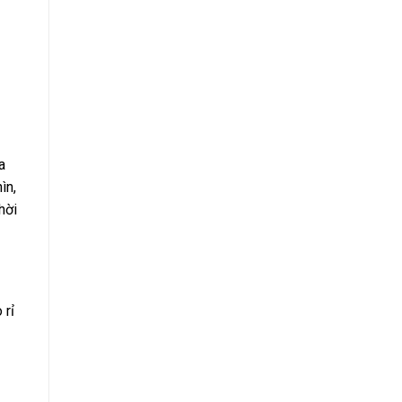
a
ìn,
hời
 rỉ