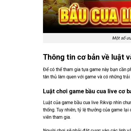
Một số ưu
Thông tin cơ bản về luật v
Để có thể tham gia tựa game này bạn cần phả
tân thủ làm quen với game và có những trải
Luật chơi game bầu cua live cơ b
Luật của game bầu cua live Rikvip nhìn chun
thống. Tuy nhiên, tỷ lệ thưởng của game lại
viên tham gia.
Người chơi sẽ phải đặt cược vào các linh vật