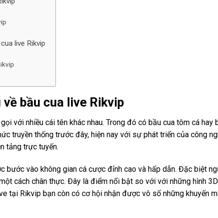
ikvip
vip
cua live Rikvip
ikvip
 về bầu cua live Rikvip
gọi với nhiều cái tên khác nhau. Trong đó có bầu cua tôm cá hay 
thức truyền thống trước đây, hiện nay với sự phát triển của công n
n tảng trực tuyến.
ợc bước vào không gian cá cược đỉnh cao và hấp dẫn. Đặc biệt ng
g một cách chân thực. Đây là điểm nổi bật so với với những hình 3D
live tại Rikvip bạn còn có cơ hội nhận được vô số những khuyến m