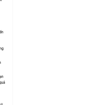
ến
ông
n
ạn
 quả
kỹ