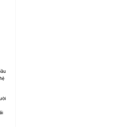
bầu
ghệ
ười
ãi