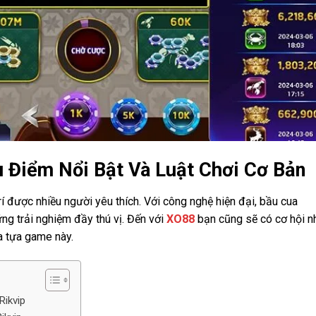
u Điểm Nổi Bật Và Luật Chơi Cơ Bản
í được nhiều người yêu thích. Với công nghệ hiện đại, bầu cua
g trải nghiệm đầy thú vị. Đến với
XO88
bạn cũng sẽ có cơ hội n
a tựa game này.
Rikvip