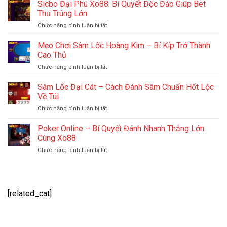
Wonder
Sicbo Đại Phú Xo88: Bí Quyết Độc Đáo Giúp Bet
–
Thủ Trúng Lớn
Cách
Chức năng bình luận bị tắt
ở
Chơi
Sicbo
Chuẩn
Đại
Mẹo Chơi Sâm Lốc Hoàng Kim – Bí Kíp Trở Thành
Chỉnh,
Phú
Giải
Cao Thủ
Xo88:
Trí
Chức năng bình luận bị tắt
ở
Bí
Siêu
Mẹo
Quyết
Đỉnh
Chơi
Sâm Lốc Đại Cát – Cách Đánh Sâm Chuẩn Hốt Lộc
Độc
Sâm
Đáo
Về Túi
Lốc
Giúp
Chức năng bình luận bị tắt
ở
Hoàng
Bet
Sâm
Kim
Thủ
Lốc
Poker Online – Bí Quyết Đánh Nhanh Thắng Lớn
–
Trúng
Đại
Bí
Cùng Xo88
Lớn
Cát
Kíp
Chức năng bình luận bị tắt
ở
–
Trở
Poker
Cách
Thành
Online
Đánh
Cao
–
Sâm
Thủ
Bí
Chuẩn
[related_cat]
Quyết
Hốt
Đánh
Lộc
Nhanh
Về
Thắng
Túi