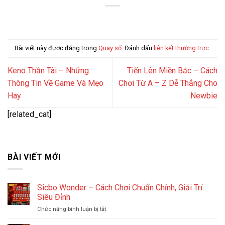
Bài viết này được đăng trong
Quay số
. Đánh dấu
liên kết thường trực
.
Keno Thần Tài – Những
Tiến Lên Miền Bắc – Cách
Thông Tin Về Game Và Mẹo
Chơi Từ A – Z Dễ Thắng Cho
Hay
Newbie
[related_cat]
BÀI VIẾT MỚI
Sicbo Wonder – Cách Chơi Chuẩn Chỉnh, Giải Trí
Siêu Đỉnh
Chức năng bình luận bị tắt
ở
Sicbo