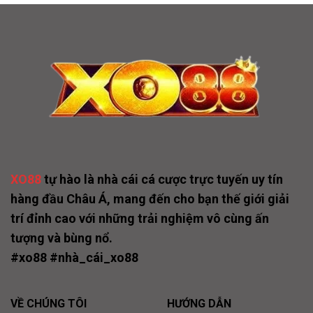
Lớn
Cùng
Xo88
XO88
tự hào là nhà cái cá cược trực tuyến uy tín
hàng đầu Châu Á, mang đến cho bạn thế giới giải
trí đỉnh cao với những trải nghiệm vô cùng ấn
tượng và bùng nổ.
#xo88 #nhà_cái_xo88
VỀ CHÚNG TÔI
HƯỚNG DẪN