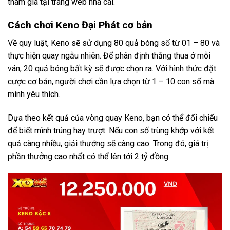
tham gia tại trang web nhà cái.
Cách chơi Keno Đại Phát cơ bản
Về quy luật, Keno sẽ sử dụng 80 quả bóng số từ 01 – 80 và
thực hiện quay ngẫu nhiên. Để phân định thắng thua ở mỗi
ván, 20 quả bóng bất kỳ sẽ được chọn ra. Với hình thức đặt
cược cơ bản, người chơi cần lựa chọn từ 1 – 10 con số mà
mình yêu thích.
Dựa theo kết quả của vòng quay Keno, bạn có thể đối chiếu
để biết mình trúng hay trượt. Nếu con số trùng khớp với kết
quả càng nhiều, giải thưởng sẽ càng cao. Trong đó, giá trị
phần thưởng cao nhất có thể lên tới 2 tỷ đồng.