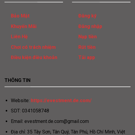
Bảo Mật
Đăng ký
Khuyến Mãi
Đăng nhập
Liên Hệ
Nạp tiền
Chơi có trách nhiệm
Rút tiền
Điều kiện điều khoản
Tải app
THÔNG TIN
Website:
https://evestment.de.com/
SDT:
0341058748
Email:
evestment.de.com@gmail.com
Địa chỉ:
35 Tây Sơn, Tân Quý, Tân Phú, Hồ Chí Minh, Việt