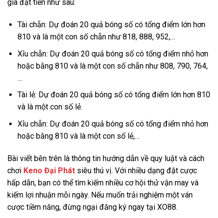
gia đặt tiền như sau:
Tài chẵn: Dự đoán 20 quả bóng số có tổng điểm lớn hơn
810 và là một con số chẵn như 818, 888, 952,…
Xỉu chẵn: Dự đoán 20 quả bóng số có tổng điểm nhỏ hơn
hoặc bằng 810 và là một con số chẵn như 808, 790, 764,
…
Tài lẻ: Dự đoán 20 quả bóng số có tổng điểm lớn hơn 810
và là một con số lẻ.
Xỉu chẵn: Dự đoán 20 quả bóng số có tổng điểm nhỏ hơn
hoặc bằng 810 và là một con số lẻ,…
Bài viết bên trên là thông tin hướng
dẫn về quy luật và cách
chơi
Keno Đại Phát
siêu thú vị. Với nhiều dạng đặt cược
hấp dẫn, bạn có thể tìm kiếm nhiều cơ hội thử vận may và
kiếm lợi nhuận mỗi ngày. Nếu muốn trải nghiệm một ván
cược tiềm năng, đừng ngại đăng ký ngay tại XO88.