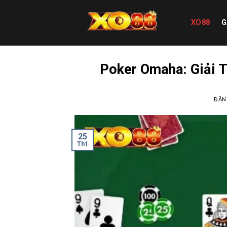
Bỏ
qua
XO88
G
nội
dung
Poker Omaha: Giải 
ĐĂN
25
Th1