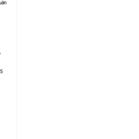
quân
ó
 5