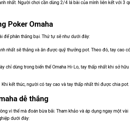
ạnh nhất. Người chơi cần dùng 2/4 lá bài của mình liên kết với 3 
ong Poker Omaha
i để phân thắng bại. Thứ tự sẽ như dưới đây:
nh nhất sẽ thắng và ăn được quỹ thưởng pot. Theo đó, tay cao c
y chỉ dùng trong biến thể Omaha Hi-Lo, tay thấp nhất khi sở hữu
hi kết thúc, người có tay cao và tay thấp nhất thì được chia pot.
Omaha dễ thắng
không vì thế mà đoán bừa bãi. Tham khảo và áp dụng ngay một vài
ghiệp dưới đây: