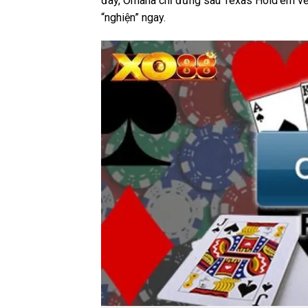
đây, Omaha chỉ đứng sau Texas Hold’em về
“nghiện” ngay.