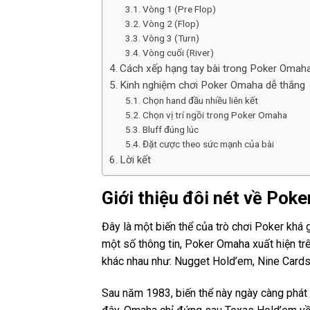
Vòng 1 (Pre Flop)
Vòng 2 (Flop)
Vòng 3 (Turn)
Vòng cuối (River)
Cách xếp hạng tay bài trong Poker Omah
Kinh nghiệm chơi Poker Omaha dễ thắng
Chọn hand đầu nhiều liên kết
Chọn vị trí ngồi trong Poker Omaha
Bluff đúng lúc
Đặt cược theo sức mạnh của bài
Lời kết
Giới thiệu đôi nét về Pok
Đây là một biến thể của trò chơi Poker khá
một số thông tin, Poker Omaha xuất hiện tr
khác nhau như: Nugget Hold’em, Nine Card
Sau năm 1983, biến thể này ngày càng phát tr