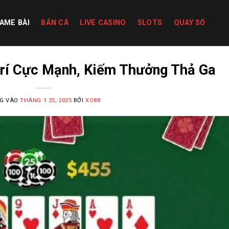
AME BÀI
BẮN CÁ
LIVE CASINO
SLOTS
QUAY SỐ
Trí Cực Mạnh, Kiếm Thưởng Thả Ga
G VÀO
THÁNG 1 25, 2025
BỞI
XO88