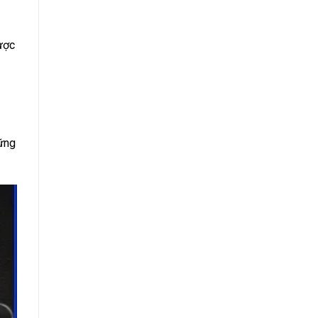
cược
hững